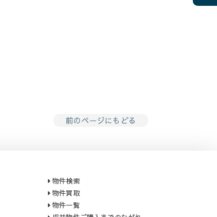
前のページにもどる
物件検索
物件買取
物件一覧