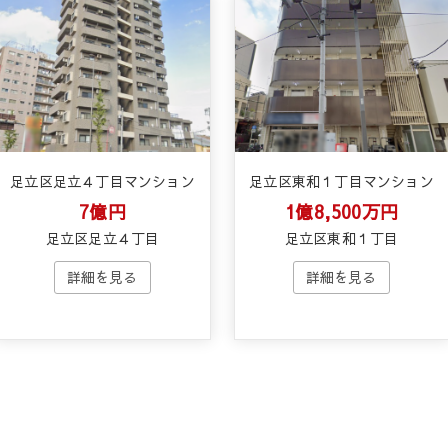
足立区足立４丁目マンション
足立区東和１丁目マンション
7億円
1億8,500万円
足立区足立４丁目
足立区東和１丁目