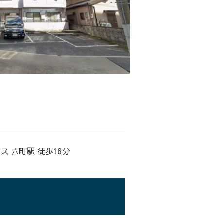
ス 六町駅 徒歩16分