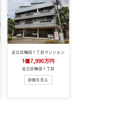
足立区梅田１丁目マンション
1億7,990万円
足立区梅田１丁目