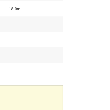
18.0m