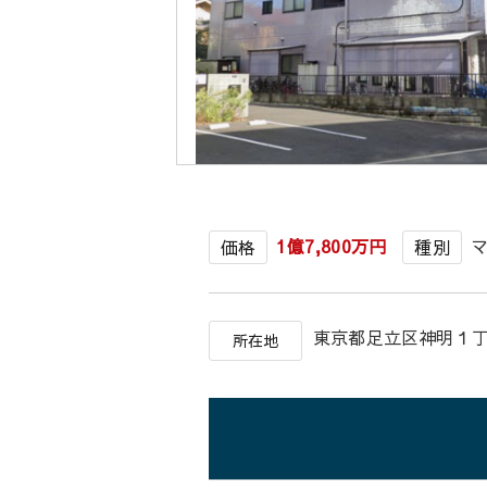
1億7,800万円
価格
種別
東京都足立区神明
所在地