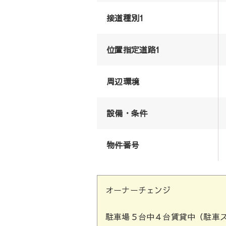
接道種別1
位置指定道路1
周辺環境
設備・条件
物件番号
オーナーチェンジ
駐車場５台中４台賃貸中（駐車