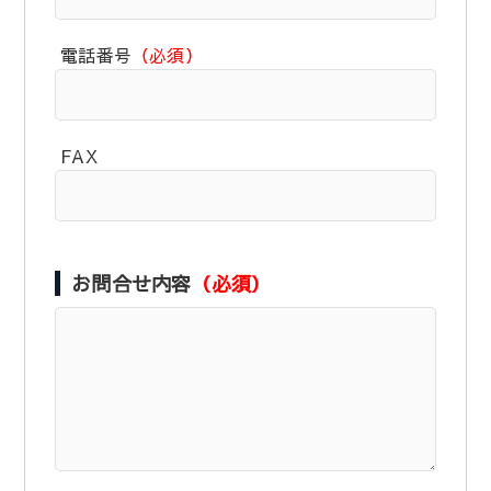
電話番号
（必須）
FAX
お問合せ内容
（必須）