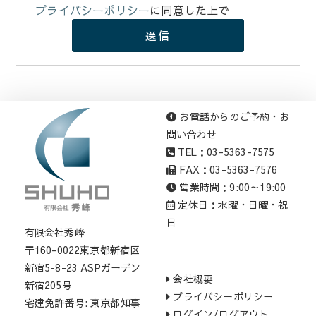
プライバシーポリシー
に同意した上で
お電話からのご予約・お
問い合わせ
TEL：03-5363-7575
FAX：03-5363-7576
営業時間：9:00～19:00
定休日：水曜・日曜・祝
日
有限会社秀峰
〒160-0022東京都新宿区
新宿5-8-23 ASPガーデン
会社概要
新宿205号
プライバシーポリシー
宅建免許番号: 東京都知事
ログイン/ログアウト