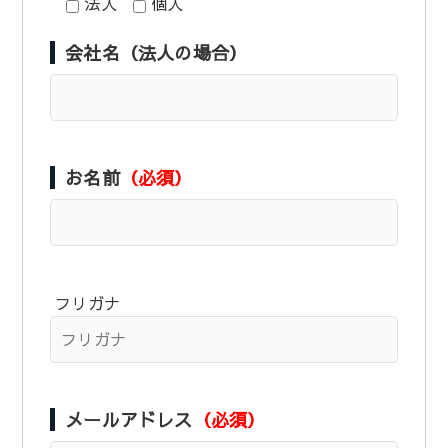
法人
個人
会社名（法人の場合）
お名前
（必須）
フリガナ
メールアドレス
（必須）