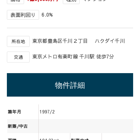
6.0%
表面利回り
東京都豊島区千川２丁目 ハクダイ千川
所在地
東京メトロ有楽町線 千川駅 徒歩7分
交通
物件詳細
1997/2
築年月
新築/中古