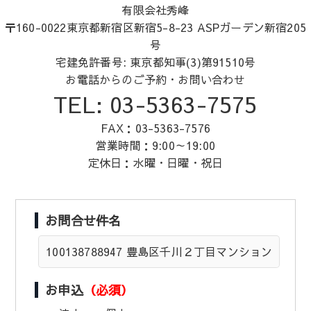
有限会社秀峰
o
〒160-0022東京都新宿区新宿5-8-23 ASPガーデン新宿205
k
号
宅建免許番号: 東京都知事(3)第91510号
お電話からのご予約・お問い合わせ
TEL: 03-5363-7575
FAX：03-5363-7576
営業時間：9:00～19:00
定休日：水曜・日曜・祝日
お問合せ件名
お申込
（必須）