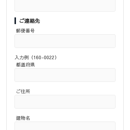
ご連絡先
郵便番号
入力例（160-0022）
都道府県
ご住所
建物名