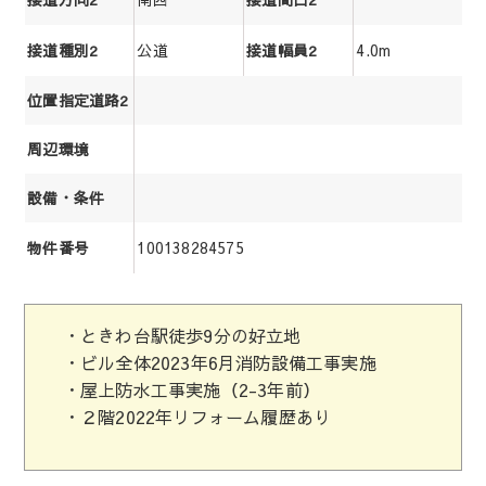
公道
4.0m
接道種別2
接道幅員2
位置指定道路2
周辺環境
設備・条件
100138284575
物件番号
・ときわ台駅徒歩9分の好立地
・ビル全体2023年6月消防設備工事実施
・屋上防水工事実施（2-3年前）
・２階2022年リフォーム履歴あり