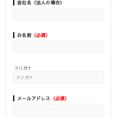
会社名（法人の場合）
お名前
（必須）
フリガナ
メールアドレス
（必須）