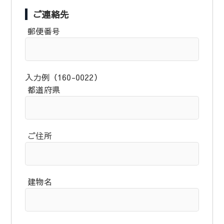
ご連絡先
郵便番号
入力例（160-0022）
都道府県
ご住所
建物名