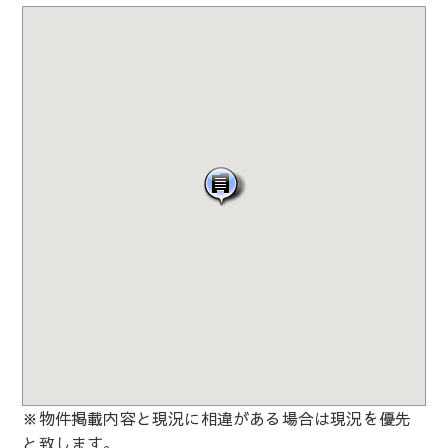
※物件掲載内容と現況に相違がある場合は現況を優先
と致します。