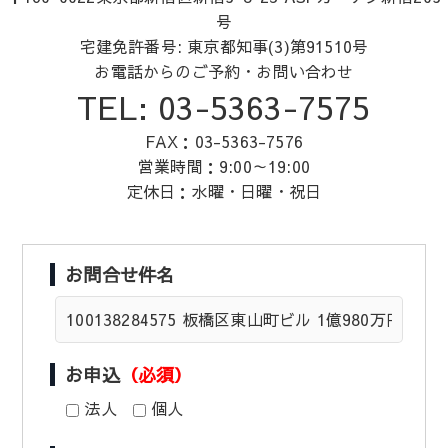
k
号
宅建免許番号: 東京都知事(3)第91510号
お電話からのご予約・お問い合わせ
TEL: 03-5363-7575
FAX：03-5363-7576
営業時間：9:00～19:00
定休日：水曜・日曜・祝日
お問合せ件名
お申込
（必須）
法人
個人