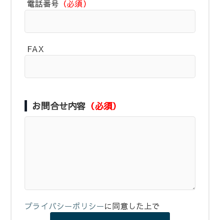
電話番号
（必須）
FAX
お問合せ内容
（必須）
プライバシーポリシー
に同意した上で