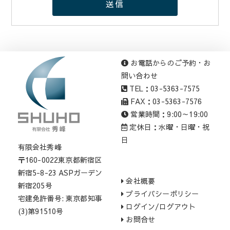
お電話からのご予約・お
問い合わせ
TEL：03-5363-7575
FAX：03-5363-7576
営業時間：9:00～19:00
定休日：水曜・日曜・祝
日
有限会社秀峰
〒160-0022東京都新宿区
新宿5-8-23 ASPガーデン
会社概要
新宿205号
プライバシーポリシー
宅建免許番号: 東京都知事
ログイン/ログアウト
(3)第91510号
お問合せ